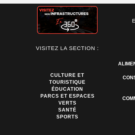
VISITEZ LA SECTION :
ALIME
CULTURE ET
CONS
TOURISTIQUE
ÉDUCATION
PARCS ET ESPACES
COMM
VERTS
SANTÉ
SPORTS