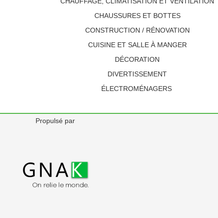
CHAUFFAGE, CLIMATISATION ET VENTILATION
CHAUSSURES ET BOTTES
CONSTRUCTION / RÉNOVATION
CUISINE ET SALLE À MANGER
DÉCORATION
DIVERTISSEMENT
ÉLECTROMÉNAGERS
Propulsé par