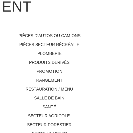
MENT
PIÈCES D'AUTOS OU CAMIONS
PIÈCES SECTEUR RÉCRÉATIF
PLOMBERIE
PRODUITS DÉRIVÉS
PROMOTION
RANGEMENT
RESTAURATION / MENU
SALLE DE BAIN
SANTÉ
SECTEUR AGRICOLE
SECTEUR FORESTIER