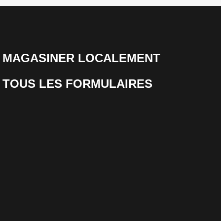
MAGASINER LOCALEMENT
TOUS LES FORMULAIRES