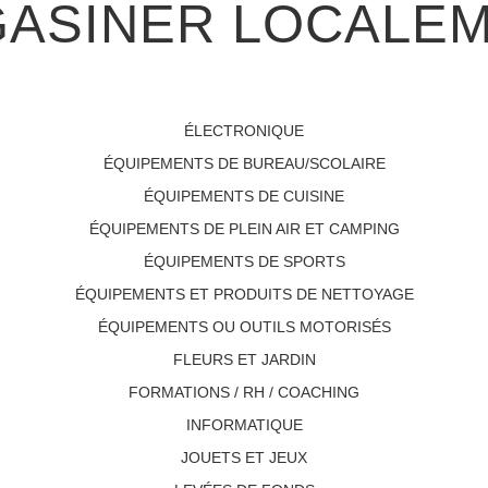
ASINER LOCALE
ÉLECTRONIQUE
ÉQUIPEMENTS DE BUREAU/SCOLAIRE
ÉQUIPEMENTS DE CUISINE
ÉQUIPEMENTS DE PLEIN AIR ET CAMPING
ÉQUIPEMENTS DE SPORTS
ÉQUIPEMENTS ET PRODUITS DE NETTOYAGE
ÉQUIPEMENTS OU OUTILS MOTORISÉS
FLEURS ET JARDIN
FORMATIONS / RH / COACHING
INFORMATIQUE
JOUETS ET JEUX