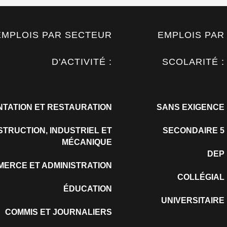
EMPLOIS PAR SECTEUR
EMPLOIS PAR
D'ACTIVITÉ :
SCOLARITÉ :
NTATION ET RESTAURATION
SANS EXIGENCE
TRUCTION, INDUSTRIEL ET
SECONDAIRE 5
MÉCANIQUE
DEP
ERCE ET ADMINISTRATION
COLLÉGIAL
ÉDUCATION
UNIVERSITAIRE
COMMIS ET JOURNALIERS