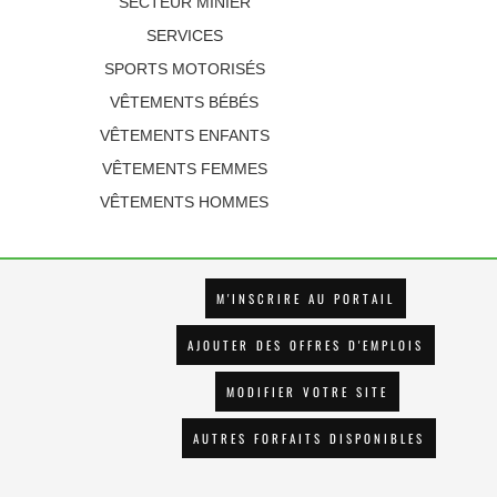
SECTEUR MINIER
SERVICES
SPORTS MOTORISÉS
VÊTEMENTS BÉBÉS
VÊTEMENTS ENFANTS
VÊTEMENTS FEMMES
VÊTEMENTS HOMMES
M'INSCRIRE AU PORTAIL
AJOUTER DES OFFRES D'EMPLOIS
MODIFIER VOTRE SITE
AUTRES FORFAITS DISPONIBLES