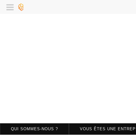
QUI SOMMES-NOUS ?
VOUS ÊTES UNE ENTREP