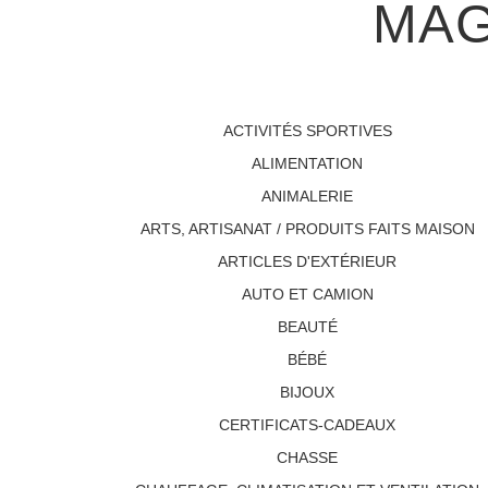
MAG
ACTIVITÉS SPORTIVES
ALIMENTATION
ANIMALERIE
ARTS, ARTISANAT / PRODUITS FAITS MAISON
ARTICLES D'EXTÉRIEUR
AUTO ET CAMION
BEAUTÉ
BÉBÉ
BIJOUX
CERTIFICATS-CADEAUX
CHASSE